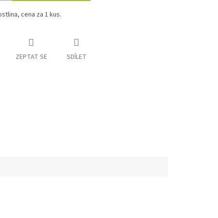
ostlina, cena za 1 kus.
ZEPTAT SE
SDÍLET