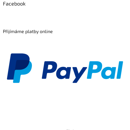
Facebook
Přijímáme platby online