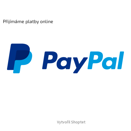
Přijímáme platby online
Vytvořil Shoptet