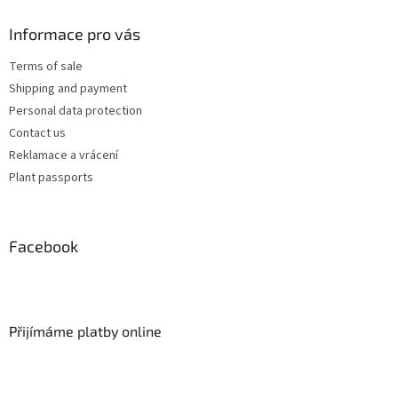
Informace pro vás
Terms of sale
Shipping and payment
Personal data protection
Contact us
Reklamace a vrácení
Plant passports
Facebook
Přijímáme platby online